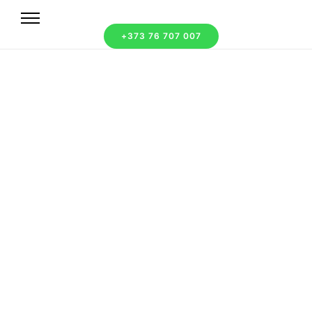
+373 76 707 007